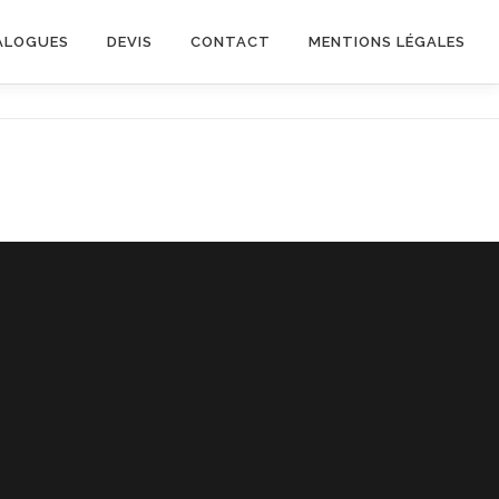
ALOGUES
DEVIS
CONTACT
MENTIONS LÉGALES